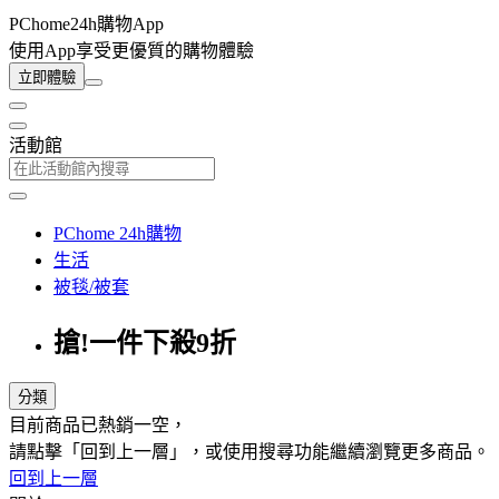
PChome24h購物App
使用App享受更優質的購物體驗
立即體驗
活動館
PChome 24h購物
生活
被毯/被套
搶!一件下殺9折
分類
目前商品已熱銷一空，
請點擊「回到上一層」，或使用搜尋功能繼續瀏覽更多商品。
回到上一層