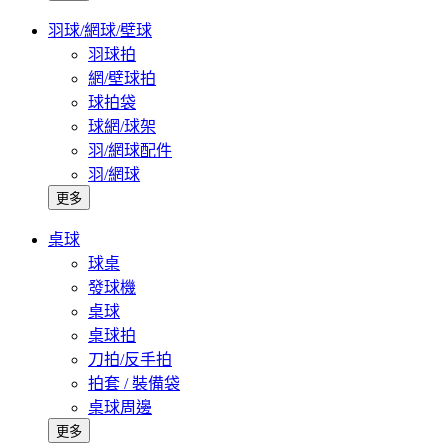
羽球/網球/壁球
羽球拍
網/壁球拍
球拍袋
球網/球架
羽/網球配件
羽/網球
更多
桌球
球桌
發球機
桌球
桌球拍
刀拍/反手拍
拍套 / 裝備袋
桌球周邊
更多