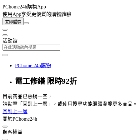
PChome24h購物App
使用App享受更優質的購物體驗
立即體驗
活動館
PChome 24h購物
電工修繕 限時92折
目前商品已熱銷一空，
請點擊「回到上一層」，或使用搜尋功能繼續瀏覽更多商品。
回到上一層
關於PChome24h
顧客權益