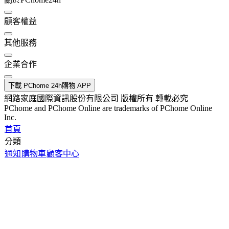
顧客權益
其他服務
企業合作
下載 PChome 24h購物 APP
網路家庭國際資訊股份有限公司 版權所有 轉載必究
PChome and PChome Online are trademarks of PChome Online
Inc.
首頁
分類
通知
購物車
顧客中心