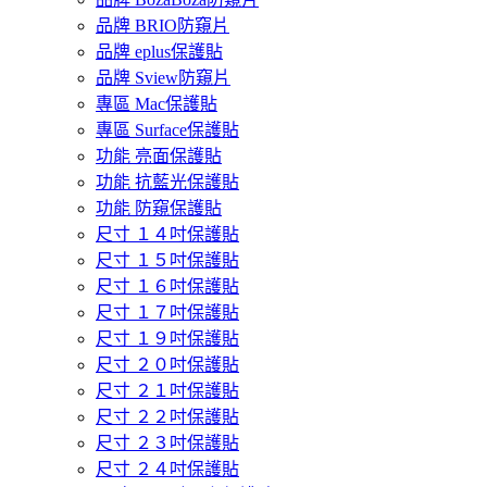
品牌 BRIO防窺片
品牌 eplus保護貼
品牌 Sview防窺片
專區 Mac保護貼
專區 Surface保護貼
功能 亮面保護貼
功能 抗藍光保護貼
功能 防窺保護貼
尺寸 １４吋保護貼
尺寸 １５吋保護貼
尺寸 １６吋保護貼
尺寸 １７吋保護貼
尺寸 １９吋保護貼
尺寸 ２０吋保護貼
尺寸 ２１吋保護貼
尺寸 ２２吋保護貼
尺寸 ２３吋保護貼
尺寸 ２４吋保護貼