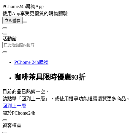
PChome24h購物App
使用App享受更優質的購物體驗
立即體驗
活動館
PChome 24h購物
咖啡茶具限時優惠93折
目前商品已熱銷一空，
請點擊「回到上一層」，或使用搜尋功能繼續瀏覽更多商品。
回到上一層
關於PChome24h
顧客權益