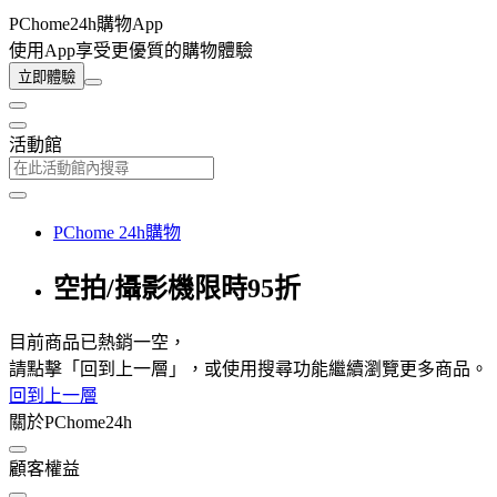
PChome24h購物App
使用App享受更優質的購物體驗
立即體驗
活動館
PChome 24h購物
空拍/攝影機限時95折
目前商品已熱銷一空，
請點擊「回到上一層」，或使用搜尋功能繼續瀏覽更多商品。
回到上一層
關於PChome24h
顧客權益