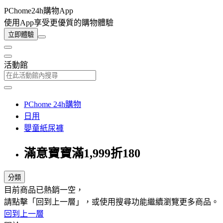
PChome24h購物App
使用App享受更優質的購物體驗
立即體驗
活動館
PChome 24h購物
日用
嬰童紙尿褲
滿意寶寶滿1,999折180
分類
目前商品已熱銷一空，
請點擊「回到上一層」，或使用搜尋功能繼續瀏覽更多商品。
回到上一層