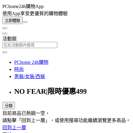
PChome24h購物App
使用App享受更優質的購物體驗
立即體驗
活動館
PChome 24h購物
時尚
男裝/女裝/西裝
NO FEAR|限時優惠499
分類
目前商品已熱銷一空，
請點擊「回到上一層」，或使用搜尋功能繼續瀏覽更多商品。
回到上一層