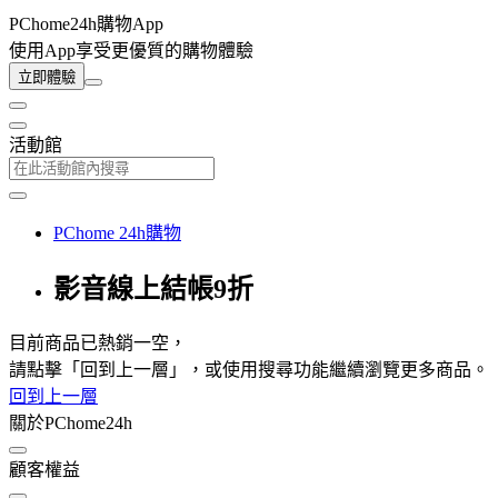
PChome24h購物App
使用App享受更優質的購物體驗
立即體驗
活動館
PChome 24h購物
影音線上結帳9折
目前商品已熱銷一空，
請點擊「回到上一層」，或使用搜尋功能繼續瀏覽更多商品。
回到上一層
關於PChome24h
顧客權益