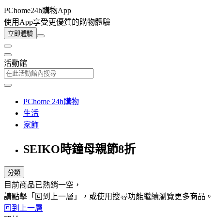
PChome24h購物App
使用App享受更優質的購物體驗
立即體驗
活動館
PChome 24h購物
生活
家飾
SEIKO時鐘母親節8折
分類
目前商品已熱銷一空，
請點擊「回到上一層」，或使用搜尋功能繼續瀏覽更多商品。
回到上一層