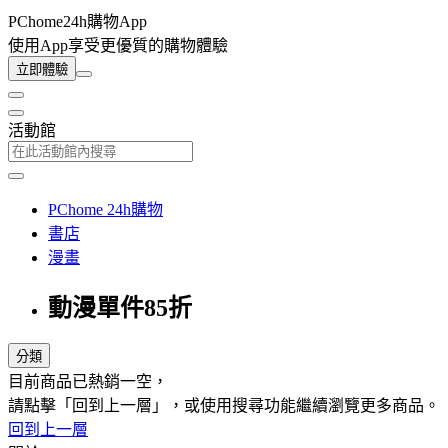
PChome24h購物App
使用App享受更優質的購物體驗
立即體驗
活動館
PChome 24h購物
書店
漫畫
動漫單件85折
分類
目前商品已熱銷一空，
請點擊「回到上一層」，或使用搜尋功能繼續瀏覽更多商品。
回到上一層