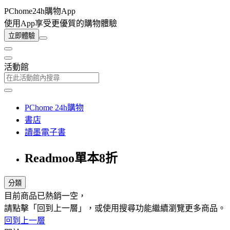
PChome24h購物App
使用App享受更優質的購物體驗
立即體驗
活動館
PChome 24h購物
書店
讀墨電子書
Readmoo單本8折
分類
目前商品已熱銷一空，
請點擊「回到上一層」，或使用搜尋功能繼續瀏覽更多商品。
回到上一層