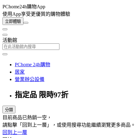
PChome24h購物App
使用App享受更優質的購物體驗
立即體驗
活動館
PChome 24h購物
居家
營業辦公設備
指定品 限時97折
分類
目前商品已熱銷一空，
請點擊「回到上一層」，或使用搜尋功能繼續瀏覽更多商品。
回到上一層