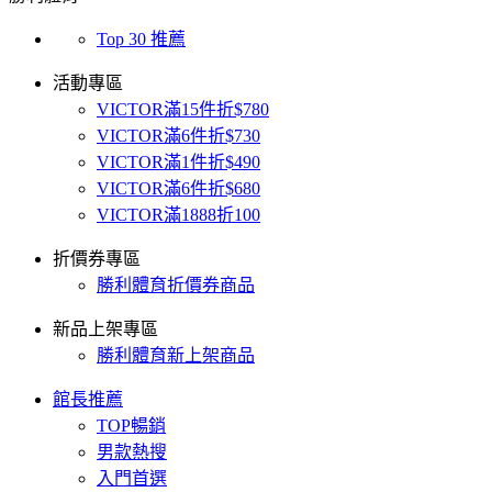
Top 30 推薦
活動專區
VICTOR滿15件折$780
VICTOR滿6件折$730
VICTOR滿1件折$490
VICTOR滿6件折$680
VICTOR滿1888折100
折價券專區
勝利體育折價券商品
新品上架專區
勝利體育新上架商品
館長推薦
TOP暢銷
男款熱搜
入門首選