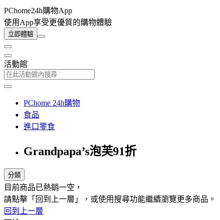
PChome24h購物App
使用App享受更優質的購物體驗
立即體驗
活動館
PChome 24h購物
食品
進口零食
Grandpapa’s泡芙91折
分類
目前商品已熱銷一空，
請點擊「回到上一層」，或使用搜尋功能繼續瀏覽更多商品。
回到上一層