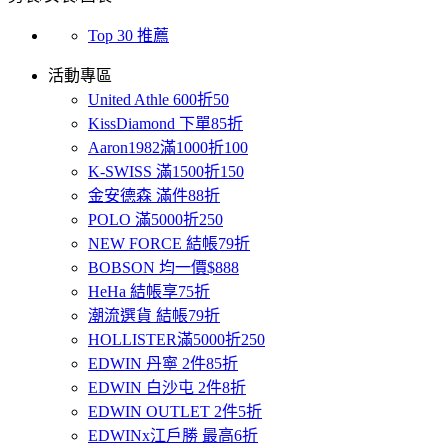
Top 30 推薦
活動專區
United Athle 600折50
KissDiamond 下單85折
Aaron1982滿1000折100
K-SWISS 滿1500折150
金安德森 滿件88折
POLO 滿5000折250
NEW FORCE 結帳79折
BOBSON 均一價$888
HeHa 結帳享75折
潮流選貨 結帳79折
HOLLISTER滿5000折250
EDWIN 丹寧 2件85折
EDWIN 白沙屯 2件8折
EDWIN OUTLET 2件5折
EDWINx江戶勝 最高6折