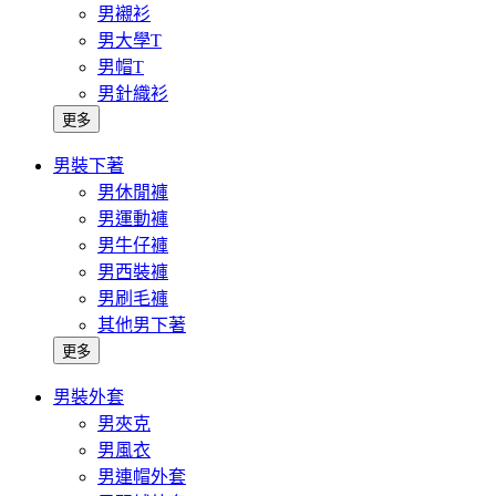
男襯衫
男大學T
男帽T
男針織衫
更多
男裝下著
男休閒褲
男運動褲
男牛仔褲
男西裝褲
男刷毛褲
其他男下著
更多
男裝外套
男夾克
男風衣
男連帽外套