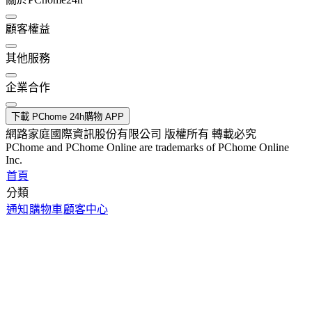
顧客權益
其他服務
企業合作
下載 PChome 24h購物 APP
網路家庭國際資訊股份有限公司 版權所有 轉載必究
PChome and PChome Online are trademarks of PChome Online
Inc.
首頁
分類
通知
購物車
顧客中心