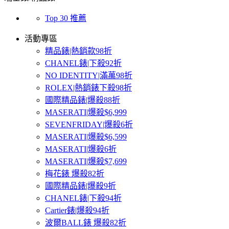
Top 30 推薦
活動專區
精品錶|熱銷款98折
CHANEL錶|下殺92折
NO IDENTITY|滿萬98折
ROLEX|熱銷錶下殺98折
國際精品錶|爆殺88折
MASERATI|爆殺$6,999
SEVENFRIDAY|爆殺6折
MASERATI|爆殺$6,599
MASERATI|爆殺6折
MASERATI|爆殺$7,699
梅花錶 爆殺82折
國際精品錶|爆殺9折
CHANEL錶|下殺94折
Cartier錶|爆殺94折
波爾BALL錶 爆殺82折