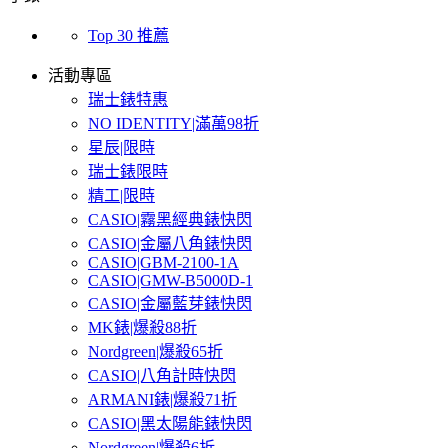
Top 30 推薦
活動專區
瑞士錶特惠
NO IDENTITY|滿萬98折
星辰|限時
瑞士錶限時
精工|限時
CASIO|霧黑經典錶快閃
CASIO|金屬八角錶快閃
CASIO|GBM-2100-1A
CASIO|GMW-B5000D-1
CASIO|金屬藍芽錶快閃
MK錶|爆殺88折
Nordgreen|爆殺65折
CASIO|八角計時快閃
ARMANI錶|爆殺71折
CASIO|黑太陽能錶快閃
Nordgreen|爆殺6折