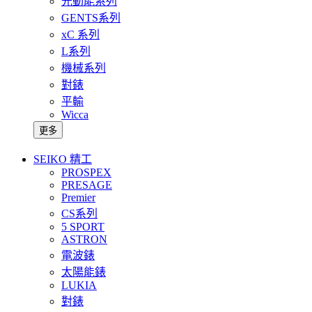
光動能系列
GENTS系列
xC 系列
L系列
機械系列
對錶
平輸
Wicca
更多
SEIKO 精工
PROSPEX
PRESAGE
Premier
CS系列
5 SPORT
ASTRON
電波錶
太陽能錶
LUKIA
對錶