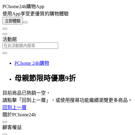
PChome24h購物App
使用App享受更優質的購物體驗
立即體驗
活動館
PChome 24h購物
母親節限時優惠9折
目前商品已熱銷一空，
請點擊「回到上一層」，或使用搜尋功能繼續瀏覽更多商品。
回到上一層
關於PChome24h
顧客權益