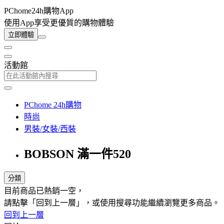
PChome24h購物App
使用App享受更優質的購物體驗
立即體驗
活動館
PChome 24h購物
時尚
男裝/女裝/西裝
BOBSON 滿一件520
分類
目前商品已熱銷一空，
請點擊「回到上一層」，或使用搜尋功能繼續瀏覽更多商品。
回到上一層