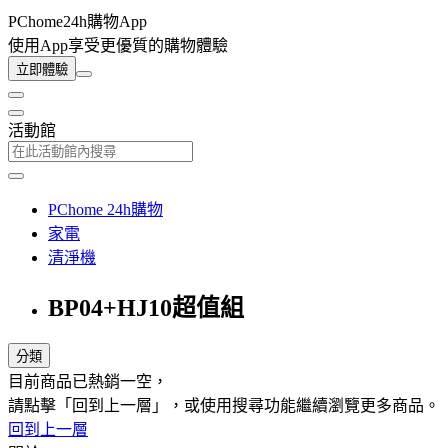
PChome24h購物App
使用App享受更優質的購物體驗
立即體驗
活動館
PChome 24h購物
家電
清淨機
BP04+HJ10超值組
分類
目前商品已熱銷一空，
請點擊「回到上一層」，或使用搜尋功能繼續瀏覽更多商品。
回到上一層