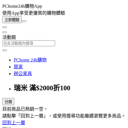
PChome24h購物App
使用App享受更優質的購物體驗
立即體驗
活動館
PChome 24h購物
居家
辦公家具
瑞米 滿$2000折100
分類
目前商品已熱銷一空，
請點擊「回到上一層」，或使用搜尋功能繼續瀏覽更多商品。
回到上一層