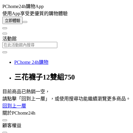
PChome24h購物App
使用App享受更優質的購物體驗
立即體驗
活動館
PChome 24h購物
三花襪子12雙組750
目前商品已熱銷一空，
請點擊「回到上一層」，或使用搜尋功能繼續瀏覽更多商品。
回到上一層
關於PChome24h
顧客權益