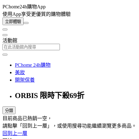
PChome24h購物App
使用App享受更優質的購物體驗
立即體驗
活動館
PChome 24h購物
美妝
開架保養
ORBIS 限時下殺69折
分類
目前商品已熱銷一空，
請點擊「回到上一層」，或使用搜尋功能繼續瀏覽更多商品。
回到上一層