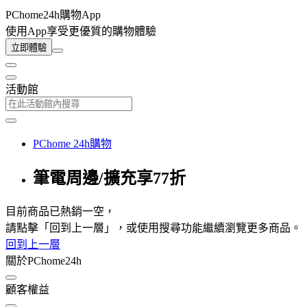
PChome24h購物App
使用App享受更優質的購物體驗
立即體驗
活動館
PChome 24h購物
筆電周邊/擴充享77折
目前商品已熱銷一空，
請點擊「回到上一層」，或使用搜尋功能繼續瀏覽更多商品。
回到上一層
關於PChome24h
顧客權益