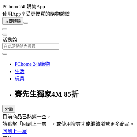
PChome24h購物App
使用App享受更優質的購物體驗
立即體驗
活動館
PChome 24h購物
生活
玩具
賽先生獨家4M 85折
分類
目前商品已熱銷一空，
請點擊「回到上一層」，或使用搜尋功能繼續瀏覽更多商品。
回到上一層