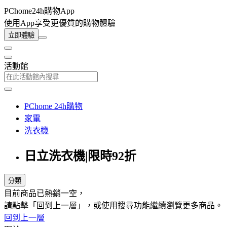
PChome24h購物App
使用App享受更優質的購物體驗
立即體驗
活動館
PChome 24h購物
家電
洗衣機
日立洗衣機|限時92折
分類
目前商品已熱銷一空，
請點擊「回到上一層」，或使用搜尋功能繼續瀏覽更多商品。
回到上一層