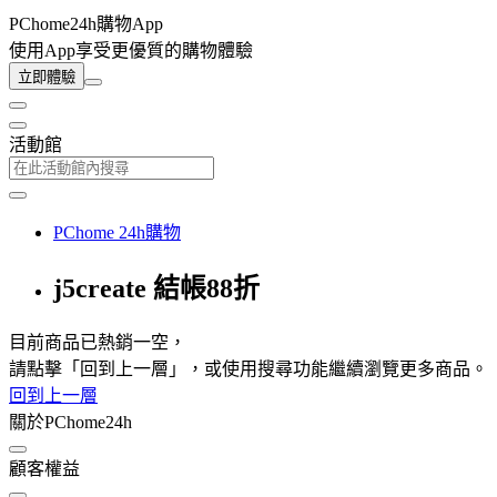
PChome24h購物App
使用App享受更優質的購物體驗
立即體驗
活動館
PChome 24h購物
j5create 結帳88折
目前商品已熱銷一空，
請點擊「回到上一層」，或使用搜尋功能繼續瀏覽更多商品。
回到上一層
關於PChome24h
顧客權益