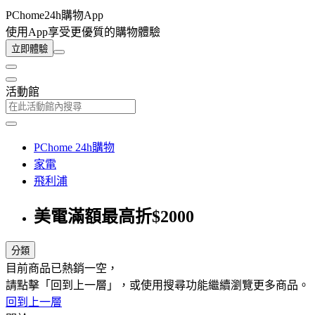
PChome24h購物App
使用App享受更優質的購物體驗
立即體驗
活動館
PChome 24h購物
家電
飛利浦
美電滿額最高折$2000
分類
目前商品已熱銷一空，
請點擊「回到上一層」，或使用搜尋功能繼續瀏覽更多商品。
回到上一層