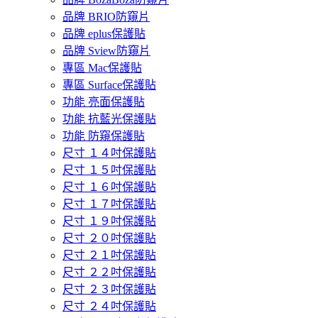
品牌 BRIO防窺片
品牌 eplus保護貼
品牌 Sview防窺片
專區 Mac保護貼
專區 Surface保護貼
功能 亮面保護貼
功能 抗藍光保護貼
功能 防窺保護貼
尺寸 １４吋保護貼
尺寸 １５吋保護貼
尺寸 １６吋保護貼
尺寸 １７吋保護貼
尺寸 １９吋保護貼
尺寸 ２０吋保護貼
尺寸 ２１吋保護貼
尺寸 ２２吋保護貼
尺寸 ２３吋保護貼
尺寸 ２４吋保護貼