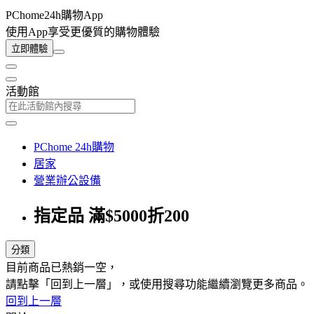
PChome24h購物App
使用App享受更優質的購物體驗
立即體驗
活動館
PChome 24h購物
居家
營業辦公設備
指定品 滿$5000折200
分類
目前商品已熱銷一空，
請點擊「回到上一層」，或使用搜尋功能繼續瀏覽更多商品。
回到上一層