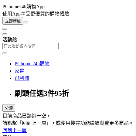
PChome24h購物App
使用App享受更優質的購物體驗
立即體驗
活動館
PChome 24h購物
家電
飛利浦
刷頭任選3件95折
分類
目前商品已熱銷一空，
請點擊「回到上一層」，或使用搜尋功能繼續瀏覽更多商品。
回到上一層