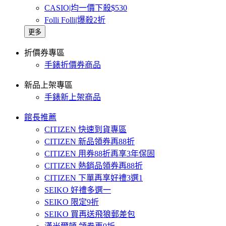
CASIO|均一價下殺$530
Folli Folli|爆殺2折
更多
折價券專區
手錶折價券商品
新品上架專區
手錶新上架商品
館長推薦
CITIZEN 快速到貨專區
CITIZEN 新品領券再88折
CITIZEN 用券88折再享3年保固
CITIZEN 熱銷品領券再88折
CITIZEN 下單再享好禮3選1
SEIKO 好禮多選一
SEIKO 限定9折
SEIKO 買再送飛狼郵差包