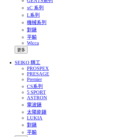
GENTS系列
xC 系列
L系列
機械系列
對錶
平輸
Wicca
更多
SEIKO 精工
PROSPEX
PRESAGE
Premier
CS系列
5 SPORT
ASTRON
電波錶
太陽能錶
LUKIA
對錶
平輸