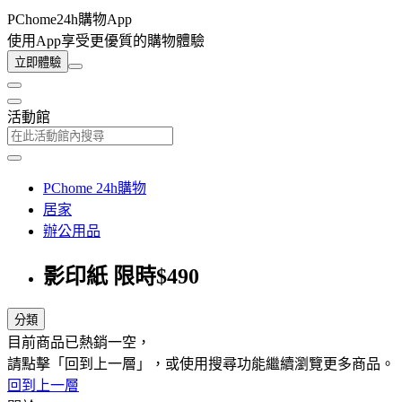
PChome24h購物App
使用App享受更優質的購物體驗
立即體驗
活動館
PChome 24h購物
居家
辦公用品
影印紙 限時$490
分類
目前商品已熱銷一空，
請點擊「回到上一層」，或使用搜尋功能繼續瀏覽更多商品。
回到上一層