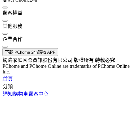
顧客權益
其他服務
企業合作
下載 PChome 24h購物 APP
網路家庭國際資訊股份有限公司 版權所有 轉載必究
PChome and PChome Online are trademarks of PChome Online
Inc.
首頁
分類
通知
購物車
顧客中心