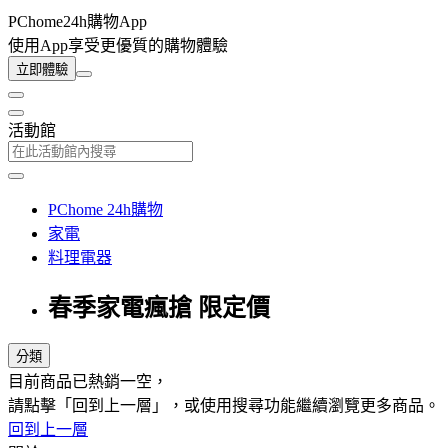
PChome24h購物App
使用App享受更優質的購物體驗
立即體驗
活動館
PChome 24h購物
家電
料理電器
春季家電瘋搶 限定價
分類
目前商品已熱銷一空，
請點擊「回到上一層」，或使用搜尋功能繼續瀏覽更多商品。
回到上一層