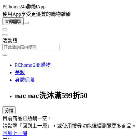
PChome24h購物App
使用App享受更優質的購物體驗
立即體驗
活動館
PChome 24h購物
美妝
身體保養
nac nac洗沐滿599折50
分類
目前商品已熱銷一空，
請點擊「回到上一層」，或使用搜尋功能繼續瀏覽更多商品。
回到上一層