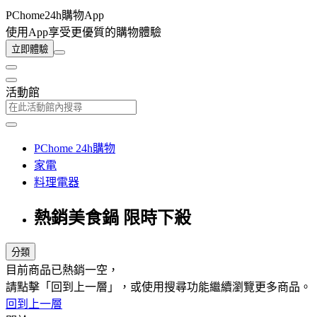
PChome24h購物App
使用App享受更優質的購物體驗
立即體驗
活動館
PChome 24h購物
家電
料理電器
熱銷美食鍋 限時下殺
分類
目前商品已熱銷一空，
請點擊「回到上一層」，或使用搜尋功能繼續瀏覽更多商品。
回到上一層