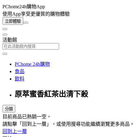
PChome24h購物App
使用App享受更優質的購物體驗
立即體驗
活動館
PChome 24h購物
食品
飲料
原萃蜜香紅茶出清下殺
分類
目前商品已熱銷一空，
請點擊「回到上一層」，或使用搜尋功能繼續瀏覽更多商品。
回到上一層