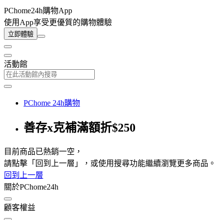
PChome24h購物App
使用App享受更優質的購物體驗
立即體驗
活動館
PChome 24h購物
善存x克補滿額折$250
目前商品已熱銷一空，
請點擊「回到上一層」，或使用搜尋功能繼續瀏覽更多商品。
回到上一層
關於PChome24h
顧客權益