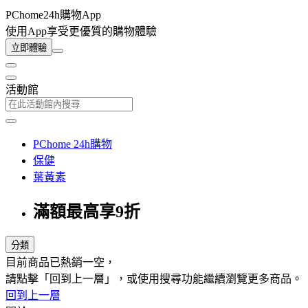
PChome24h購物App
使用App享受更優質的購物體驗
立即體驗
活動館
PChome 24h購物
保健
葉黃素
滿額最高享9折
分類
目前商品已熱銷一空，
請點擊「回到上一層」，或使用搜尋功能繼續瀏覽更多商品。
回到上一層