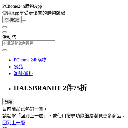
PChome24h購物App
使用App享受更優質的購物體驗
立即體驗
活動館
PChome 24h購物
食品
咖啡/濾掛
HAUSBRANDT 2件75折
分類
目前商品已熱銷一空，
請點擊「回到上一層」，或使用搜尋功能繼續瀏覽更多商品。
回到上一層