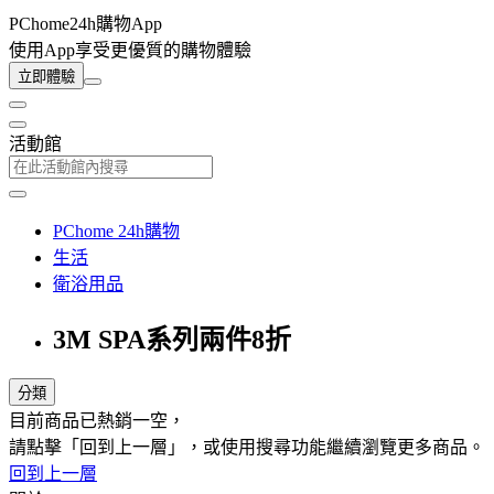
PChome24h購物App
使用App享受更優質的購物體驗
立即體驗
活動館
PChome 24h購物
生活
衛浴用品
3M SPA系列兩件8折
分類
目前商品已熱銷一空，
請點擊「回到上一層」，或使用搜尋功能繼續瀏覽更多商品。
回到上一層