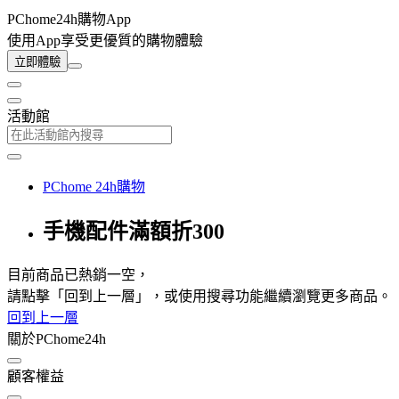
PChome24h購物App
使用App享受更優質的購物體驗
立即體驗
活動館
PChome 24h購物
手機配件滿額折300
目前商品已熱銷一空，
請點擊「回到上一層」，或使用搜尋功能繼續瀏覽更多商品。
回到上一層
關於PChome24h
顧客權益