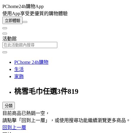
PChome24h購物App
使用App享受更優質的購物體驗
立即體驗
活動館
PChome 24h購物
生活
家飾
桃雪毛巾任選3件819
分類
目前商品已熱銷一空，
請點擊「回到上一層」，或使用搜尋功能繼續瀏覽更多商品。
回到上一層