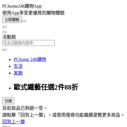
PChome24h購物App
使用App享受更優質的購物體驗
立即體驗
活動館
PChome 24h購物
生活
家飾
歐式鐵藝任選2件88折
分類
目前商品已熱銷一空，
請點擊「回到上一層」，或使用搜尋功能繼續瀏覽更多商品。
回到上一層