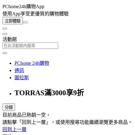
PChome24h購物App
使用App享受更優質的購物體驗
立即體驗
活動館
PChome 24h購物
通訊
圖拉斯
TORRAS滿3000享9折
分類
目前商品已熱銷一空，
請點擊「回到上一層」，或使用搜尋功能繼續瀏覽更多商品。
回到上一層