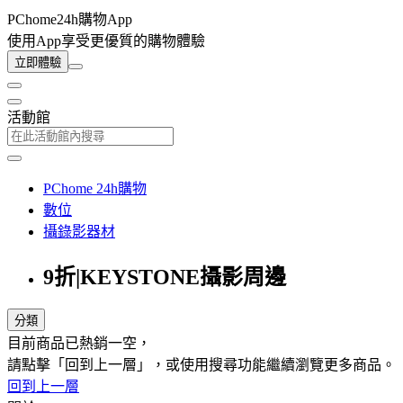
PChome24h購物App
使用App享受更優質的購物體驗
立即體驗
活動館
PChome 24h購物
數位
攝錄影器材
9折|KEYSTONE攝影周邊
分類
目前商品已熱銷一空，
請點擊「回到上一層」，或使用搜尋功能繼續瀏覽更多商品。
回到上一層